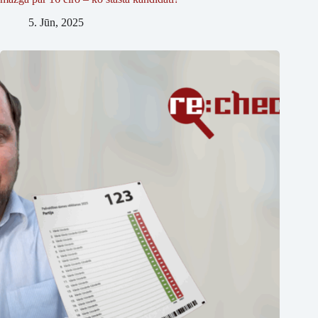
5. Jūn, 2025