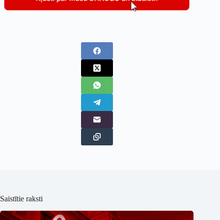
Saistītie raksti