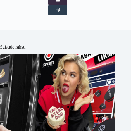
Saistītie raksti