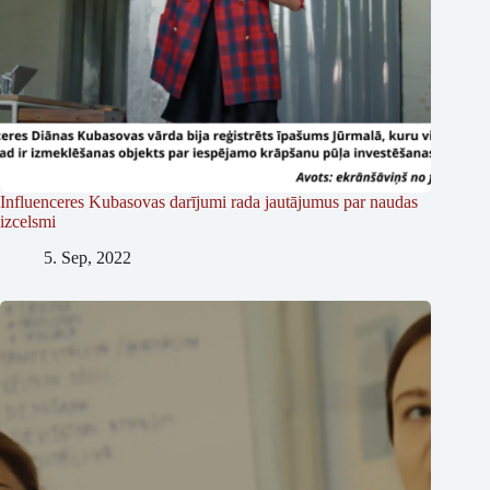
Influenceres Kubasovas darījumi rada jautājumus par naudas
izcelsmi
5. Sep, 2022