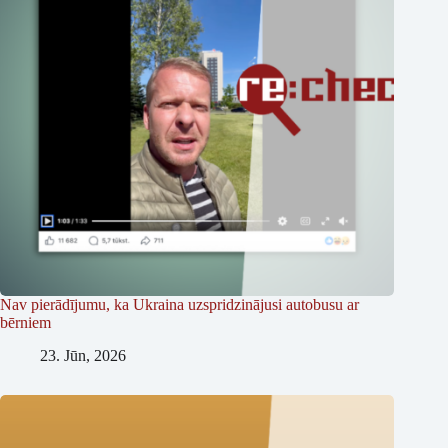
Nav pierādījumu, ka Ukraina uzspridzinājusi autobusu ar
bērniem
23. Jūn, 2026