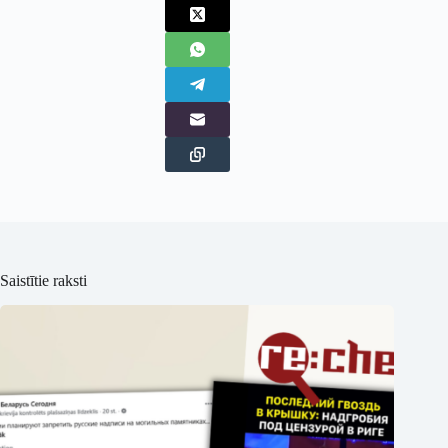
Saistītie raksti