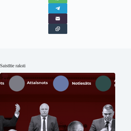
Saistītie raksti