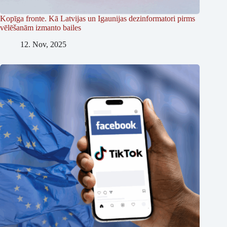
Kopīga fronte. Kā Latvijas un Igaunijas dezinformatori pirms
vēlēšanām izmanto bailes
12. Nov, 2025