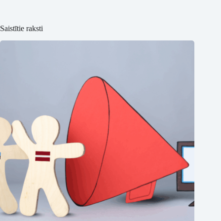
Saistītie raksti