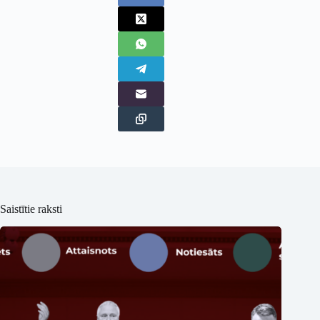
Saistītie raksti