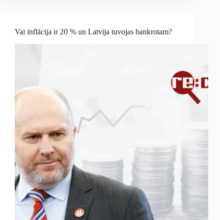
Vai inflācija ir 20 % un Latvija tuvojas bankrotam?