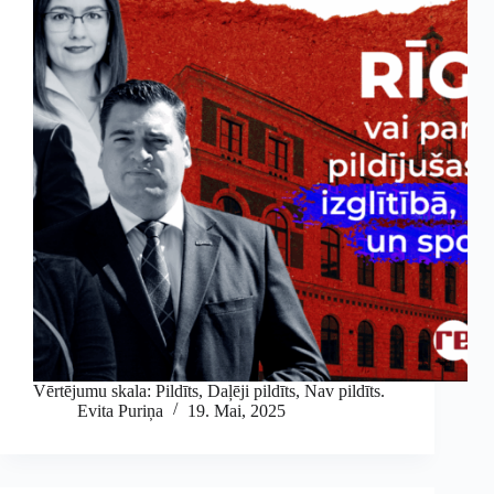
Vērtējumu skala: Pildīts, Daļēji pildīts, Nav pildīts.
Evita Puriņa
19. Mai, 2025