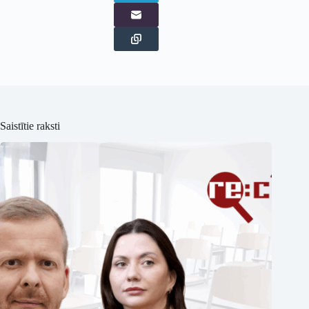
Saistītie raksti