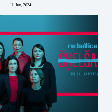
11. Jūn, 2024