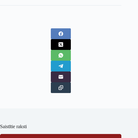
Saistītie raksti