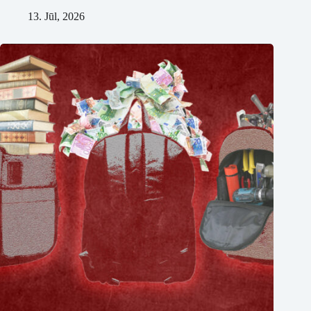
13. Jūl, 2026