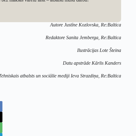
Autore Justīne Kozlovska, Re:Baltica
Redaktore Sanita Jemberga, Re:Baltica
Ilustrācijas Lote Šteina
Datu apstrāde Kārlis Kanders
Tehniskais atbalsts un sociālie mediji Ieva Strazdiņa, Re:Baltica