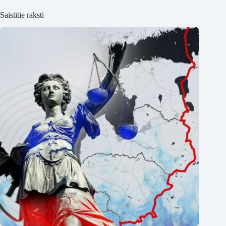
Saistītie raksti