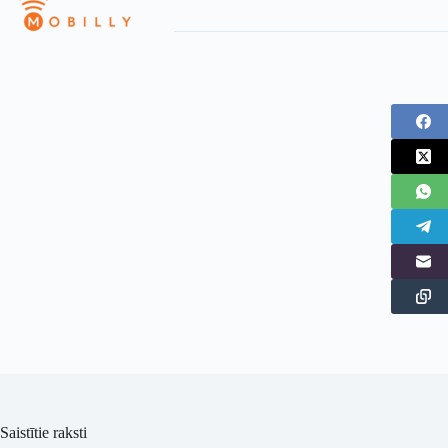
Saistītie raksti