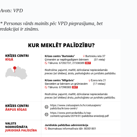
Avots: VPD
* Personas vārds mainīts pēc VPD pieprasījuma, bet
redakcijai ir zināms.