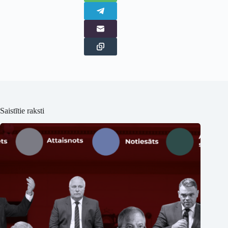
Saistītie raksti