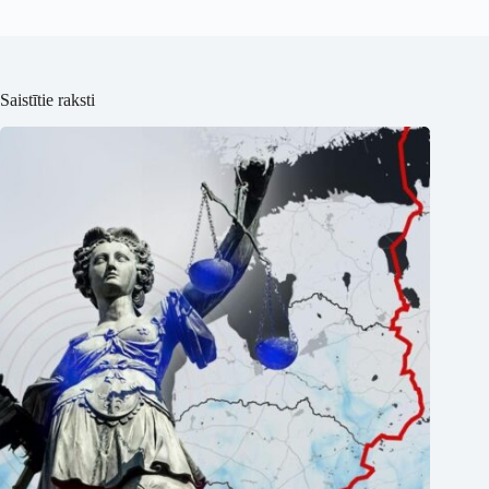
Saistītie raksti