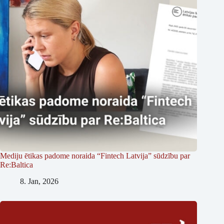
Mediju ētikas padome noraida “Fintech Latvija” sūdzību par
Re:Baltica
8. Jan, 2026