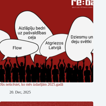
Jūs neticēsiet, ko mēs izdarījām 2025.gadā
20. Dec, 2025