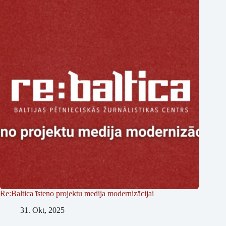
Re:Baltica īsteno projektu medija modernizācijai
31. Okt, 2025