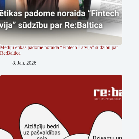
Mediju ētikas padome noraida “Fintech Latvija” sūdzību par
Re:Baltica
8. Jan, 2026