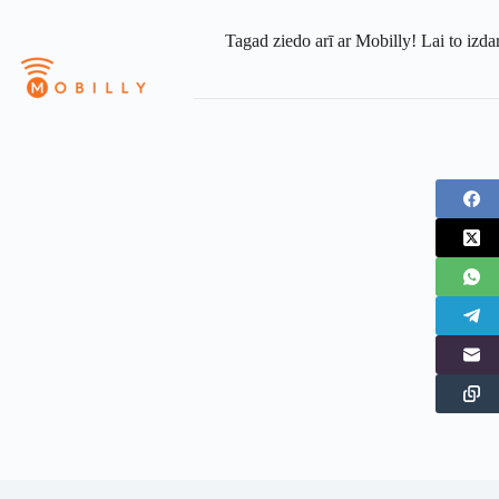
Tagad ziedo arī ar Mobilly! Lai to izda