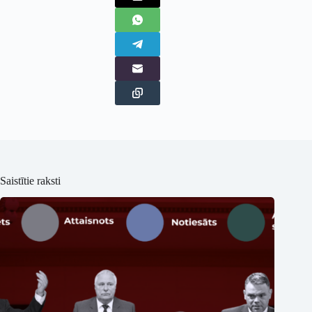
Saistītie raksti