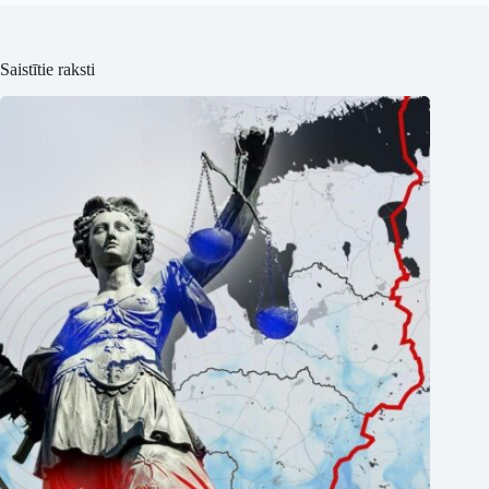
Saistītie raksti