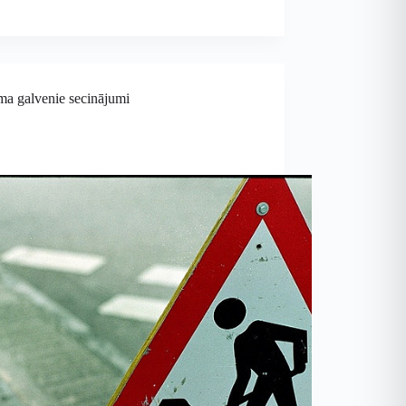
ma galvenie secinājumi