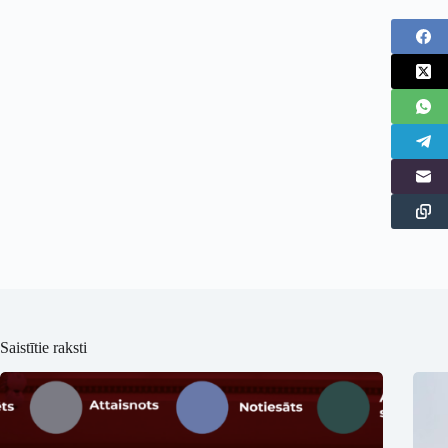
Saistītie raksti