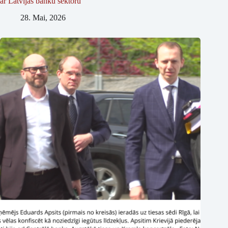
ar Latvijas banku sektoru
28. Mai, 2026