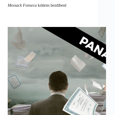
Mossack Fonseca
kritiens bezdibenī