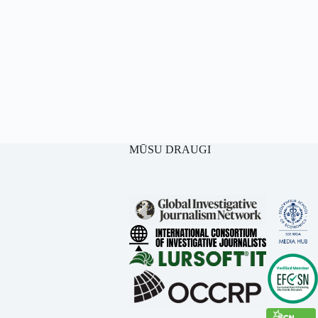
MŪSU DRAUGI