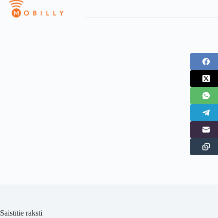
Saistītie raksti