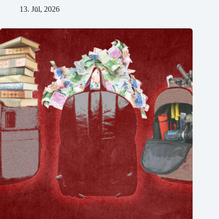
13. Jūl, 2026