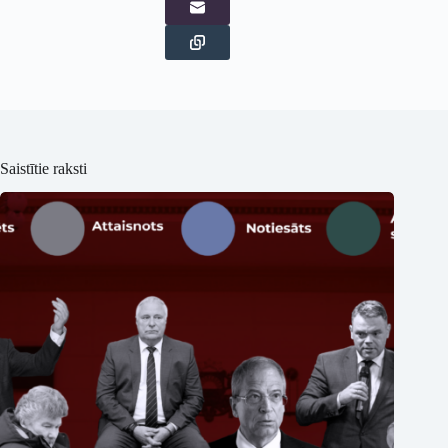
Saistītie raksti