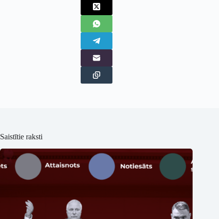
Saistītie raksti