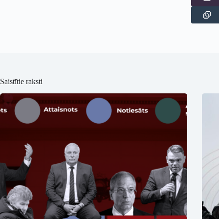
Saistītie raksti