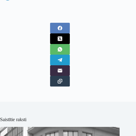
Saistītie raksti