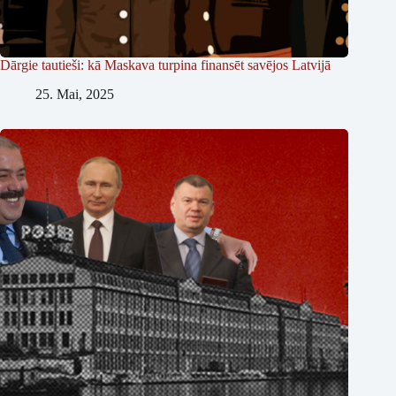
Dārgie tautieši: kā Maskava turpina finansēt savējos Latvijā
25. Mai, 2025