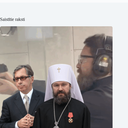
Saistītie raksti