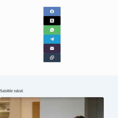
Saistītie raksti