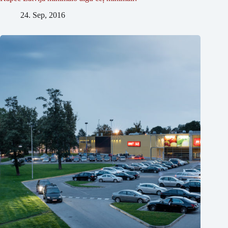
24. Sep, 2016