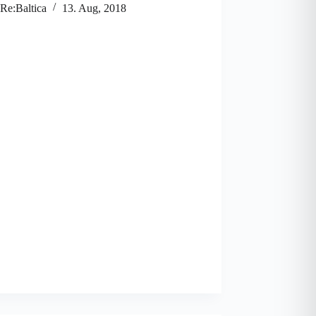
Re:Baltica
13. Aug, 2018