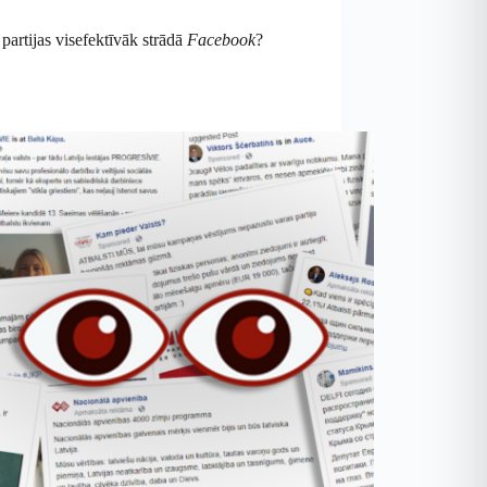
partijas visefektīvāk strādā
Facebook
?