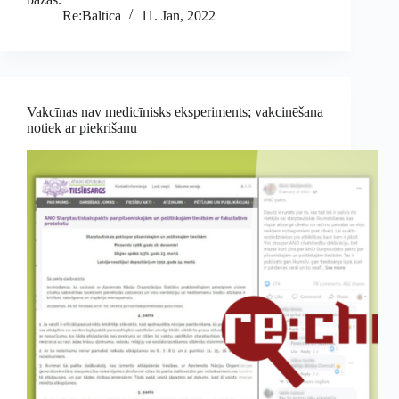
Re:Baltica
11. Jan, 2022
Vakcīnas nav medicīnisks eksperiments; vakcinēšana
notiek ar piekrišanu