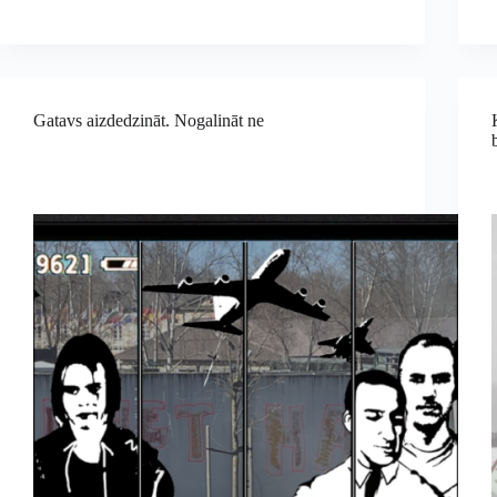
Gatavs aizdedzināt. Nogalināt ne