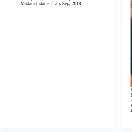
Madara Indāne
25. Sep, 2018