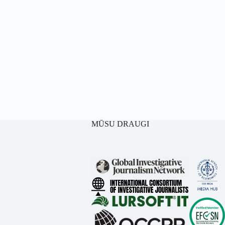
MŪSU DRAUGI