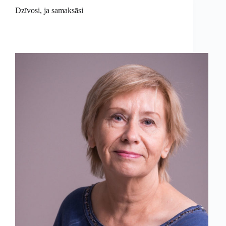
Dzīvosi, ja samaksāsi