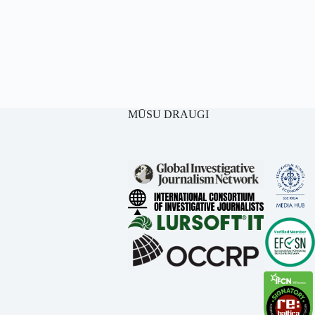
MŪSU DRAUGI