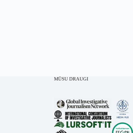
MŪSU DRAUGI