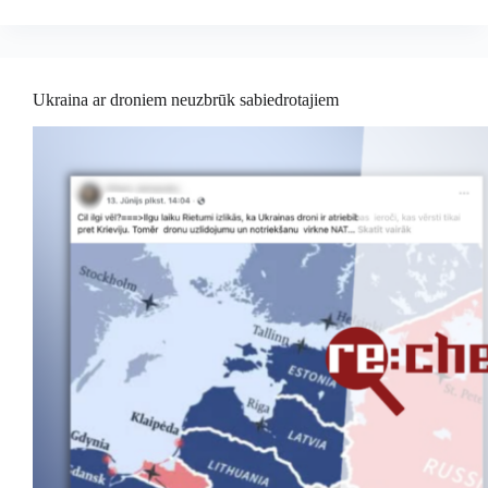
Ukraina ar droniem neuzbrūk sabiedrotajiem